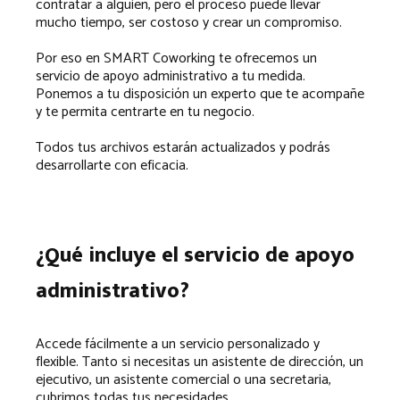
contratar a alguien, pero el proceso puede llevar
mucho tiempo, ser costoso y crear un compromiso.
Por eso en SMART Coworking te ofrecemos un
servicio de apoyo administrativo a tu medida.
Ponemos a tu disposición un experto que te acompañe
y te permita centrarte en tu negocio.
Todos tus archivos estarán actualizados y podrás
desarrollarte con eficacia.
¿Qué incluye el servicio de apoyo
administrativo?
Accede fácilmente a un servicio personalizado y
flexible. Tanto si necesitas un asistente de dirección, un
ejecutivo, un asistente comercial o una secretaria,
cubrimos todas tus necesidades.