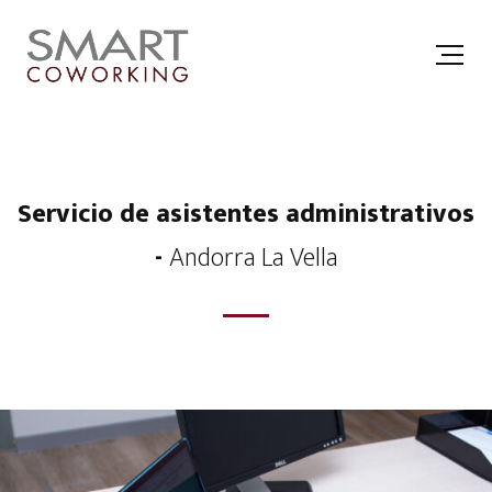
Servicio de asistentes administrativos
-
Andorra La Vella