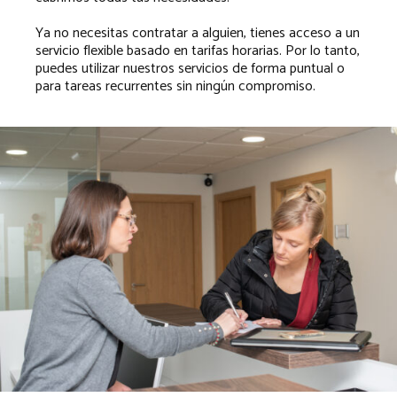
Ya no necesitas contratar a alguien, tienes acceso a un
servicio flexible basado en tarifas horarias. Por lo tanto,
puedes utilizar nuestros servicios de forma puntual o
para tareas recurrentes sin ningún compromiso.