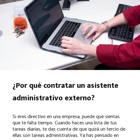
¿Por qué contratar un asistente
administrativo externo?
Si eres directivo en una empresa, puede que sientas
que te falta tiempo. Cuando haces una lista de tus
tareas diarias, te das cuenta de que quizá un tercio de
ellas son tareas administrativas. Ya has pensado en